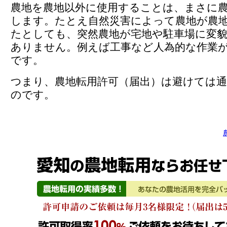
農地を農地以外に使用することは、まさに
します。たとえ自然災害によって農地が農
たとしても、突然農地が宅地や駐車場に変
ありません。例えば工事など人為的な作業
です。
つまり、農地転用許可（届出）は避けては
のです。