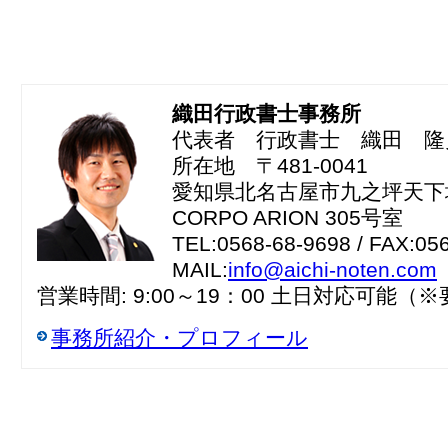
織田行政書士事務所
代表者 行政書士 織田 隆
所在地 〒481-0041
愛知県北名古屋市九之坪天下地
CORPO ARION 305号室
TEL:0568-68-9698 / FAX:05
MAIL:
info@aichi-noten.com
営業時間: 9:00～19：00 土日対応可能（
事務所紹介・プロフィール