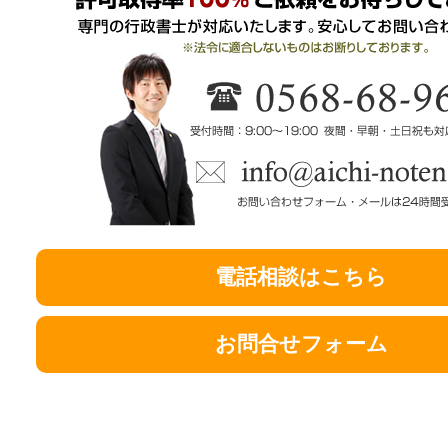
電話相談はこちら
お問合せフォーム