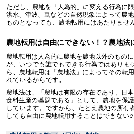
ただし、農地を「人為的」に変える行為に
洪水、津波、嵐などの自然現象によって農地
ものとなっても、農地転用にはあたりませ
農地転用は自由にできない！？農地法
農地転用は人為的に農地を農地以外のもの
が、いつでも誰でもできる行為ではありま
ら、農地転用は「農地法」によってその転
れているからです。
農地法は、「農地は有限の存在であり、日
食料生産の基盤である」として、農地を保
しています。ですから、たとえ農地の所有
しても自由に農地転用することはできない