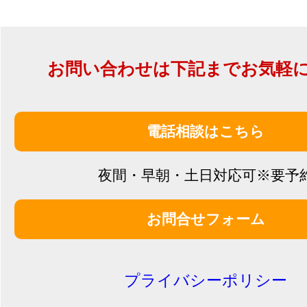
お問い合わせは下記までお気軽
電話相談はこちら
夜間・早朝・土日対応可※要予
お問合せフォーム
プライバシーポリシー