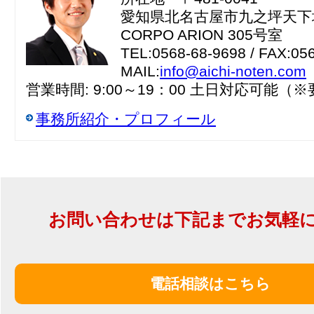
愛知県北名古屋市九之坪天下地
CORPO ARION 305号室
TEL:0568-68-9698 / FAX:05
MAIL:
info@aichi-noten.com
営業時間: 9:00～19：00 土日対応可能（
事務所紹介・プロフィール
お問い合わせは下記までお気軽
電話相談はこちら