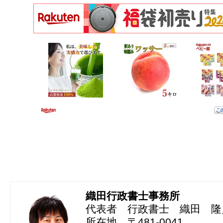
織田行政書士事務所
代表者 行政書士 織田 隆
所在地 〒481-0041